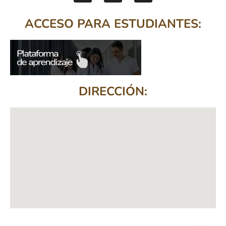
ACCESO PARA ESTUDIANTES:
DIRECCIÓN: