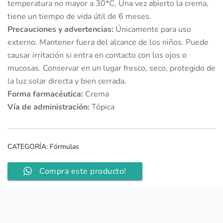
temperatura no mayor a 30*C, Una vez abierto la crema,
tiene un tiempo de vida útil de 6 meses.
Precauciones y advertencias:
Únicamente para uso
externo. Mantener fuera del alcance de los niños. Puede
causar irritación si entra en contacto con los ojos o
mucosas. Conservar en un lugar fresco, seco, protegido de
la luz solar directa y bien cerrada.
Forma farmacéutica:
Crema
Vía de administración:
Tópica
CATEGORÍA:
Fórmulas
Compra este producto!