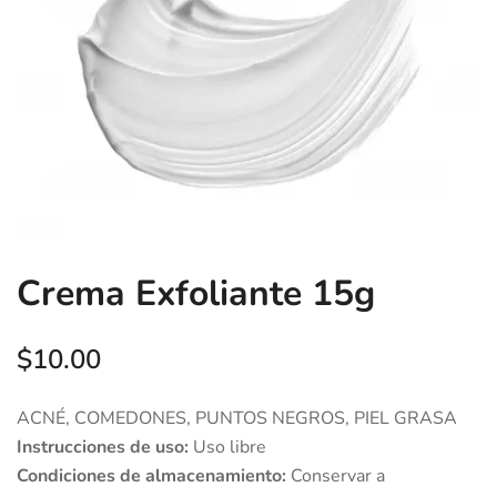
Crema Exfoliante 15g
$
10.00
ACNÉ, COMEDONES, PUNTOS NEGROS, PIEL GRASA
Instrucciones de uso:
Uso libre
Condiciones de almacenamiento:
Conservar a