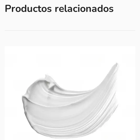
Productos relacionados