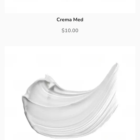
Crema Med
$
10.00