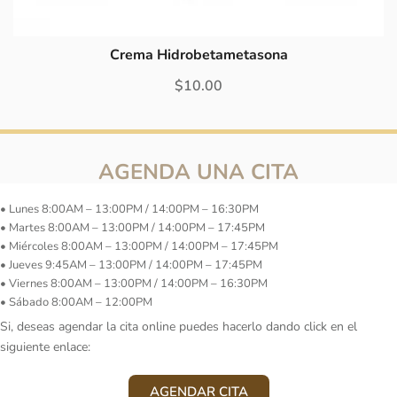
Crema Hidrobetametasona
$
10.00
AGENDA UNA CITA
• Lunes 8:00AM – 13:00PM / 14:00PM – 16:30PM
• Martes 8:00AM – 13:00PM / 14:00PM – 17:45PM
• Miércoles 8:00AM – 13:00PM / 14:00PM – 17:45PM
• Jueves 9:45AM – 13:00PM / 14:00PM – 17:45PM
• Viernes 8:00AM – 13:00PM / 14:00PM – 16:30PM
• Sábado 8:00AM – 12:00PM
Si, deseas agendar la cita online puedes hacerlo dando click en el
siguiente enlace:
AGENDAR CITA