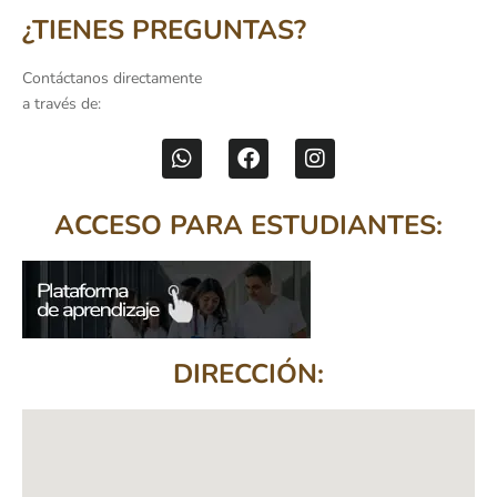
¿TIENES PREGUNTAS?
Contáctanos directamente
a través de:
ACCESO PARA ESTUDIANTES:
DIRECCIÓN: