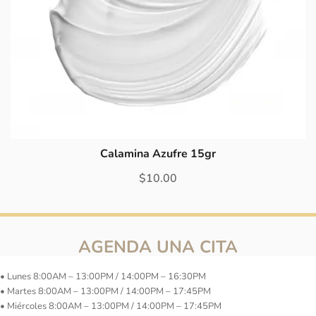
Calamina Azufre 15gr
$
10.00
AGENDA UNA CITA
• Lunes 8:00AM – 13:00PM / 14:00PM – 16:30PM
• Martes 8:00AM – 13:00PM / 14:00PM – 17:45PM
• Miércoles 8:00AM – 13:00PM / 14:00PM – 17:45PM