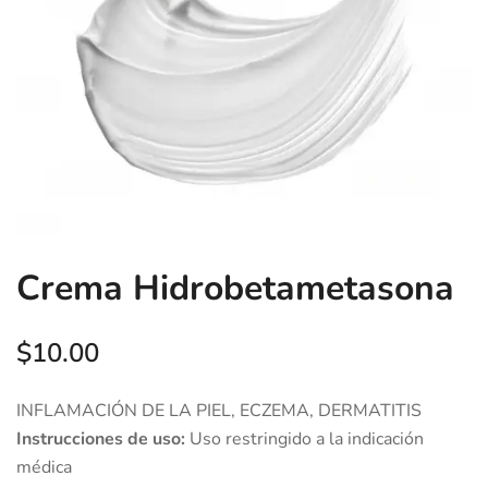
Crema Hidrobetametasona
$
10.00
INFLAMACIÓN DE LA PIEL, ECZEMA, DERMATITIS
Instrucciones de uso:
Uso restringido a la indicación
médica